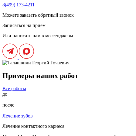
8(499) 173-4211
Можете заказать обратный звонок
Записаться на приём
Или написать нам в мессенджеры
Примеры наших работ
Все работы
до
после
Лечение зубов
Лечение контактного кариеса