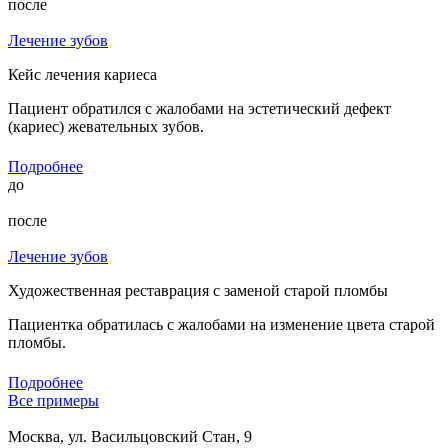
после
Лечение зубов
Кейс лечения кариеса
Пациент обратился с жалобами на эстетический дефект
(кариес) жевательных зубов.
Подробнее
до
после
Лечение зубов
Художественная реставрация с заменой старой пломбы
Пациентка обратилась с жалобами на изменение цвета старой
пломбы.
Подробнее
Все примеры
Москва, ул. Васильцовский Стан, 9