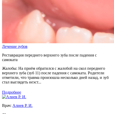
Лечение зубов
Реставрация переднего верхнего зуба после падения с
самоката
Жалобы: На приём обратился с жалобой на скол переднего
верхнего зуба (зуб 11) после падения с самоката. Родители
отметили, что травма произошла несколько дней назад, и зуб
стал выглядеть неэст...
Подробнее
Врач:
Алиев Р. И.