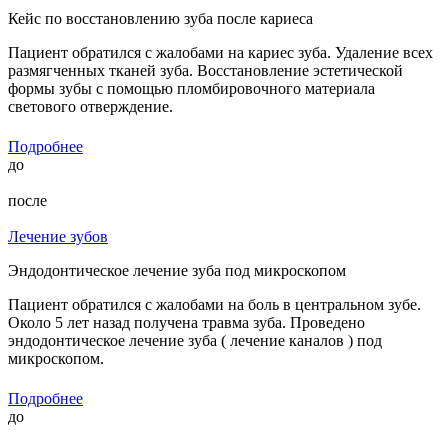
Кейс по восстановлению зуба после кариеса
Пациент обратился с жалобами на кариес зуба. Удаление всех
размягченных тканей зуба. Восстановление эстетической
формы зубы с помощью пломбировочного материала
светового отверждение.
Подробнее
до
после
Лечение зубов
Эндодонтическое лечение зуба под микроскопом
Пациент обратился с жалобами на боль в центральном зубе.
Около 5 лет назад получена травма зуба. Проведено
эндодонтическое лечение зуба ( лечение каналов ) под
микроскопом.
Подробнее
до