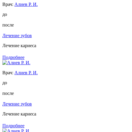
Врач:
Алиев Р. И.
до
после
Лечение зубов
Лечение кариеса
Подробнее
Врач:
Алиев Р. И.
до
после
Лечение зубов
Лечение кариеса
Подробнее