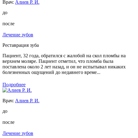
Врач:
Алиев Р. И.
до
после
Лечение зубов
Реставрация зуба
Пациент, 32 года, обратился с жалобой на скол пломбы на
верхнем моляре. Пациент отметил, что пломба была
поставлена около 2 лет назад, и он не испытывал никаких
болезненных ощущений до недавнего време...
Подробнее
Врач:
Алиев Р. И.
до
после
Лечение зубов