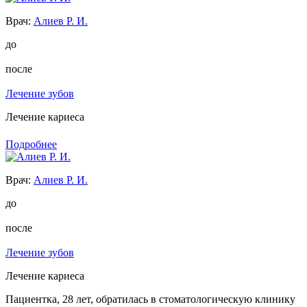
Врач:
Алиев Р. И.
до
после
Лечение зубов
Лечение кариеса
Подробнее
Врач:
Алиев Р. И.
до
после
Лечение зубов
Лечение кариеса
Пациентка, 28 лет, обратилась в стоматологическую клинику