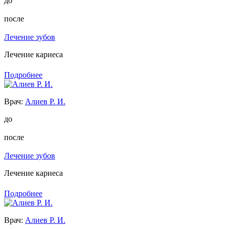
до
после
Лечение зубов
Лечение кариеса
Подробнее
Врач:
Алиев Р. И.
до
после
Лечение зубов
Лечение кариеса
Подробнее
Врач:
Алиев Р. И.