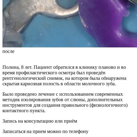
после
Полина, 8 лет. Пациент обратился в клинику планово и во
время профилактического осмотра был проведён
рентгенологический снимок, на котором была обнаружена
скрытая кариозная полость в области молочного зуба.
Было проведено лечение с использованием современных
методик изолирования зубов от слюны, дополнительных
инструментов для создания правильного (физиологичного)
контактного пункта.
Запись на консультацию или приём
Записаться на прием можно по телефону