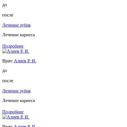
до
после
Лечение зубов
Лечение кариеса
Подробнее
Врач:
Алиев Р. И.
до
после
Лечение зубов
Лечение кариеса
Подробнее
Врач:
Алиев Р. И.