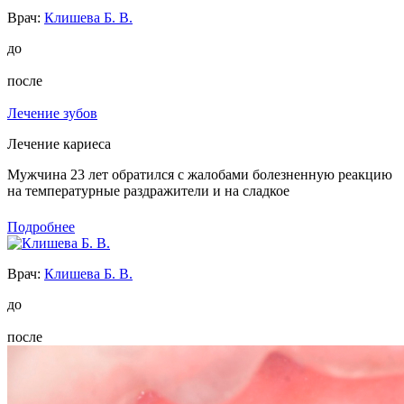
Врач:
Клишева Б. В.
до
после
Лечение зубов
Лечение кариеса
Мужчина 23 лет обратился с жалобами болезненную реакцию
на температурные раздражители и на сладкое
Подробнее
Врач:
Клишева Б. В.
до
после