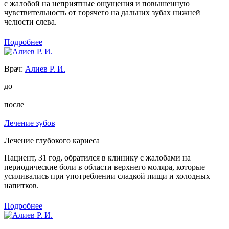
с жалобой на неприятные ощущения и повышенную
чувствительность от горячего на дальних зубах нижней
челюсти слева.
Подробнее
Врач:
Алиев Р. И.
до
после
Лечение зубов
Лечение глубокого кариеса
Пациент, 31 год, обратился в клинику с жалобами на
периодические боли в области верхнего моляра, которые
усиливались при употреблении сладкой пищи и холодных
напитков.
Подробнее