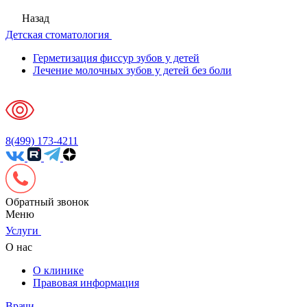
Назад
Детская стоматология
Герметизация фиссур зубов у детей
Лечение молочных зубов у детей без боли
8(499) 173-4211
Обратный звонок
Меню
Услуги
О нас
О клинике
Правовая информация
Врачи