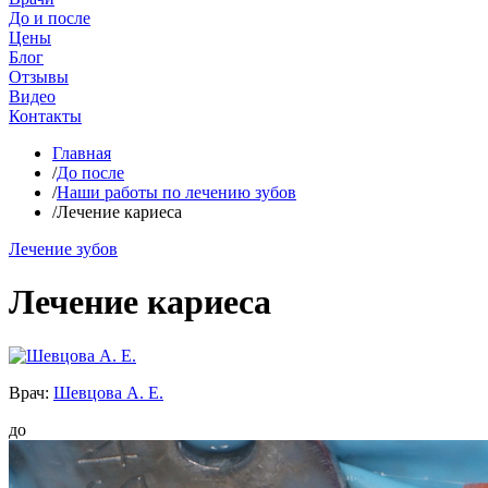
До и после
Цены
Блог
Отзывы
Видео
Контакты
Главная
/
До после
/
Наши работы по лечению зубов
/
Лечение кариеса
Лечение зубов
Лечение кариеса
Врач:
Шевцова А. Е.
до