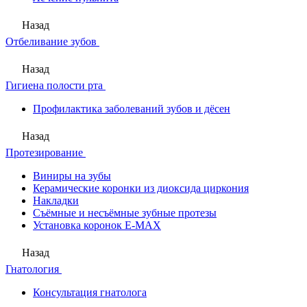
Назад
Отбеливание зубов
Назад
Гигиена полости рта
Профилактика заболеваний зубов и дёсен
Назад
Протезирование
Виниры на зубы
Керамические коронки из диоксида циркония
Накладки
Съёмные и несъёмные зубные протезы
Установка коронок E-MAX
Назад
Гнатология
Консультация гнатолога