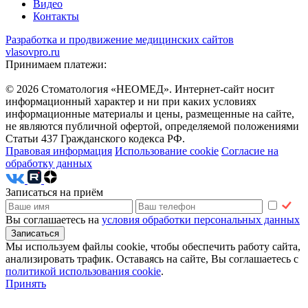
Видео
Контакты
Разработка и продвижение медицинских сайтов
vlasovpro.ru
Принимаем платежи:
© 2026 Стоматология «НЕОМЕД». Интернет-сайт носит
информационный характер и ни при каких условиях
информационные материалы и цены, размещенные на сайте,
не являются публичной офертой, определяемой положениями
Статьи 437 Гражданского кодекса РФ.
Правовая информация
Использование cookie
Согласие на
обработку данных
Записаться на приём
Вы соглашаетесь на
условия обработки персональных данных
Мы используем файлы cookie, чтобы обеспечить работу сайта,
анализировать трафик. Оставаясь на сайте, Вы соглашаетесь с
политикой использования сookie
.
Принять