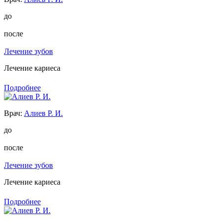
до
после
Лечение зубов
Лечение кариеса
Подробнее
Врач:
Алиев Р. И.
до
после
Лечение зубов
Лечение кариеса
Подробнее