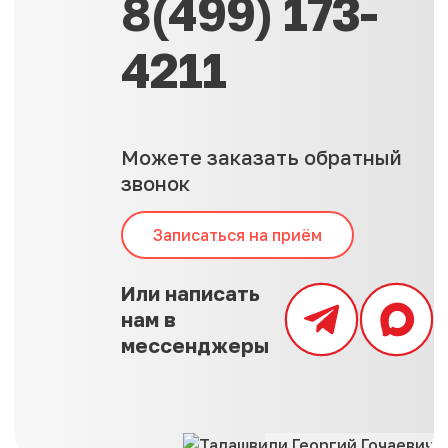
8(499) 173-
4211
Можете заказать обратный
звонок
Записаться на приём
Или написать
нам в
мессенджеры