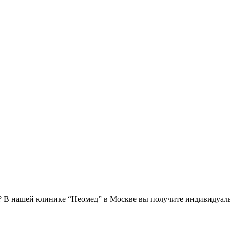
й? В нашей клинике “Неомед” в Москве вы получите индивидуал