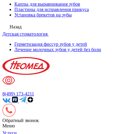
Каппы для выравнивания зубов
Пластины для исправления прикуса
Установка брекетов на зубы
Назад
Детская стоматология
Герметизация фиссур зубов у детей
Лечение молочных зубов у детей без боли
8(499) 173-4211
Обратный звонок
Меню
Услуги