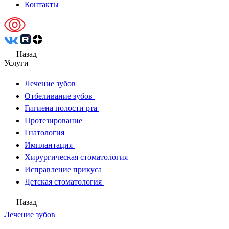
Контакты
Назад
Услуги
Лечение зубов
Отбеливание зубов
Гигиена полости рта
Протезирование
Гнатология
Имплантация
Хирургическая стоматология
Исправление прикуса
Детская стоматология
Назад
Лечение зубов