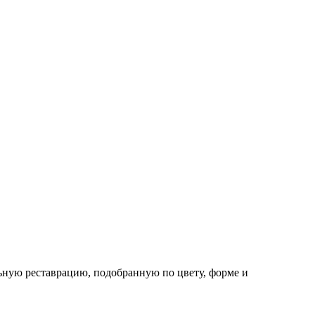
ьную реставрацию, подобранную по цвету, форме и