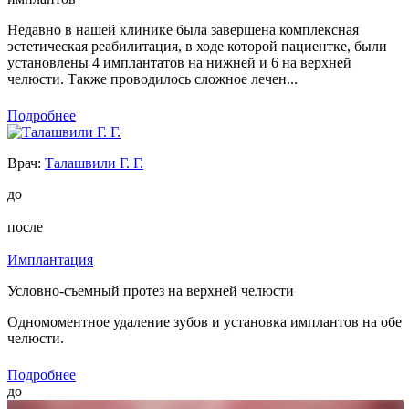
Недавно в нашей клинике была завершена комплексная
эстетическая реабилитация, в ходе которой пациентке, были
установлены 4 имплантатов на нижней и 6 на верхней
челюсти. Также проводилось сложное лечен...
Подробнее
Врач:
Талашвили Г. Г.
до
после
Имплантация
Условно-съемный протез на верхней челюсти
Одномоментное удаление зубов и установка имплантов на обе
челюсти.
Подробнее
до