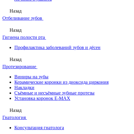
Назад
Отбеливание зубов
Назад
Гигиена полости рта
Профилактика заболеваний зубов и дёсен
Назад
Протезирование
Виниры на зубы
Керамические коронки из диоксида циркония
Накладки
Съёмные и несъёмные зубные протезы
Установка коронок E-MAX
Назад
Гнатология
Консультация гнатолога