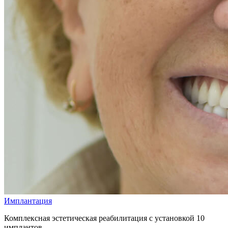
Имплантация
Комплексная эстетическая реабилитация с установкой 10
имплантов