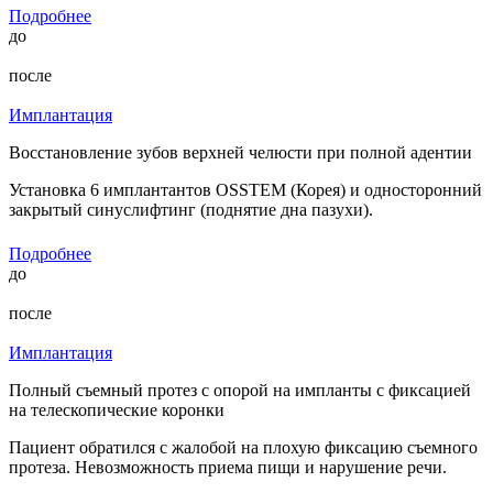
Подробнее
до
после
Имплантация
Восстановление зубов верхней челюсти при полной адентии
Установка 6 имплантантов OSSTEM (Корея) и односторонний
закрытый синуслифтинг (поднятие дна пазухи).
Подробнее
до
после
Имплантация
Полный съемный протез с опорой на импланты с фиксацией
на телескопические коронки
Пациент обратился с жалобой на плохую фиксацию съемного
протеза. Невозможность приема пищи и нарушение речи.