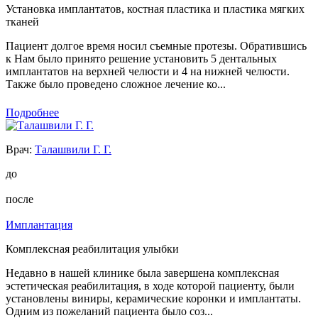
Установка имплантатов, костная пластика и пластика мягких
тканей
Пациент долгое время носил съемные протезы. Обратившись
к Нам было принято решение установить 5 дентальных
имплантатов на верхней челюсти и 4 на нижней челюсти.
Также было проведено сложное лечение ко...
Подробнее
Врач:
Талашвили Г. Г.
до
после
Имплантация
Комплексная реабилитация улыбки
Недавно в нашей клинике была завершена комплексная
эстетическая реабилитация, в ходе которой пациенту, были
установлены виниры, керамические коронки и имплантаты.
Одним из пожеланий пациента было соз...