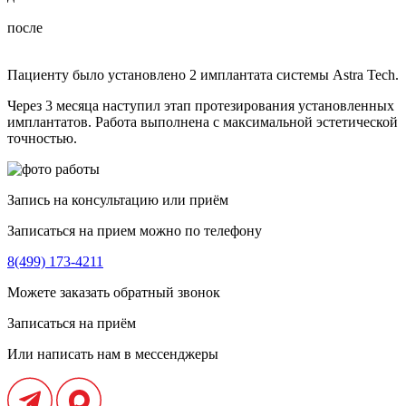
после
Пациенту было установлено 2 имплантата системы Astra Tech.
Через 3 месяца наступил этап протезирования установленных
имплантатов. Работа выполнена с максимальной эстетической
точностью.
Запись на консультацию или приём
Записаться на прием можно по телефону
8(499) 173-4211
Можете заказать обратный звонок
Записаться на приём
Или написать нам в мессенджеры