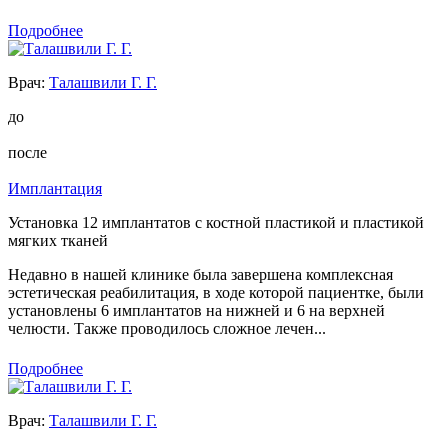
Подробнее
Врач:
Талашвили Г. Г.
до
после
Имплантация
Установка 12 имплантатов с костной пластикой и пластикой
мягких тканей
Недавно в нашей клинике была завершена комплексная
эстетическая реабилитация, в ходе которой пациентке, были
установлены 6 имплантатов на нижней и 6 на верхней
челюсти. Также проводилось сложное лечен...
Подробнее
Врач:
Талашвили Г. Г.