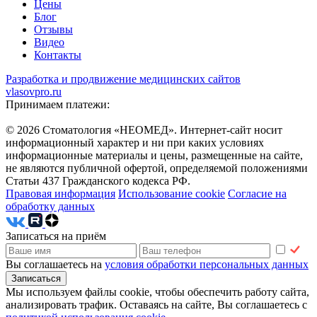
Цены
Блог
Отзывы
Видео
Контакты
Разработка и продвижение медицинских сайтов
vlasovpro.ru
Принимаем платежи:
© 2026 Стоматология «НЕОМЕД». Интернет-сайт носит
информационный характер и ни при каких условиях
информационные материалы и цены, размещенные на сайте,
не являются публичной офертой, определяемой положениями
Статьи 437 Гражданского кодекса РФ.
Правовая информация
Использование cookie
Согласие на
обработку данных
Записаться на приём
Вы соглашаетесь на
условия обработки персональных данных
Мы используем файлы cookie, чтобы обеспечить работу сайта,
анализировать трафик. Оставаясь на сайте, Вы соглашаетесь с