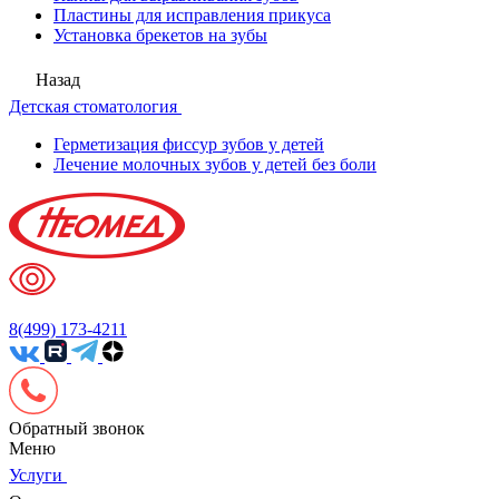
Пластины для исправления прикуса
Установка брекетов на зубы
Назад
Детская стоматология
Герметизация фиссур зубов у детей
Лечение молочных зубов у детей без боли
8(499) 173-4211
Обратный звонок
Меню
Услуги