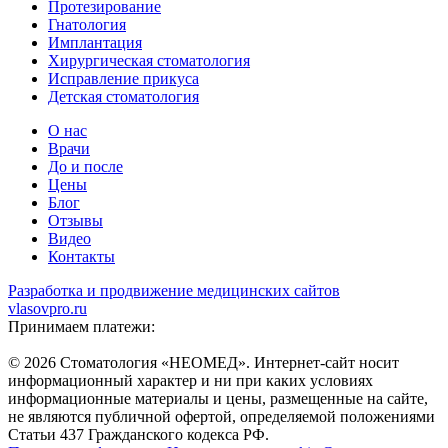
Протезирование
Гнатология
Имплантация
Хирургическая стоматология
Исправление прикуса
Детская стоматология
О нас
Врачи
До и после
Цены
Блог
Отзывы
Видео
Контакты
Разработка и продвижение медицинских сайтов
vlasovpro.ru
Принимаем платежи:
© 2026 Стоматология «НЕОМЕД». Интернет-сайт носит
информационный характер и ни при каких условиях
информационные материалы и цены, размещенные на сайте,
не являются публичной офертой, определяемой положениями
Статьи 437 Гражданского кодекса РФ.