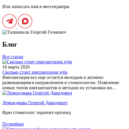
Или написать нам в мессенджеры
Блог
Все статьи
18 марта 2026
Сколько стоит имплантация зуба
Имплантация все еще остается молодым и активно
развивающимся направлением в стоматологии. Появление
новых типов имплантантов и методов их установки вн...
Лемонджава Георгий Давидович
Врач стоматолог терапевт-ортопед
Подробнее