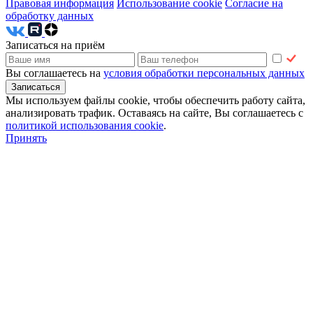
Правовая информация
Использование cookie
Согласие на
обработку данных
Записаться на приём
Вы соглашаетесь на
условия обработки персональных данных
Мы используем файлы cookie, чтобы обеспечить работу сайта,
анализировать трафик. Оставаясь на сайте, Вы соглашаетесь с
политикой использования сookie
.
Принять