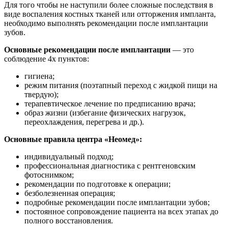
Для того чтобы не наступили более сложные последствия в
виде воспаления костных тканей или отторжения импланта,
необходимо выполнять рекомендации после имплантации
зубов.
Основные рекомендации после имплантации
— это
соблюдение 4х пунктов:
гигиена;
режим питания (поэтапный переход с жидкой пищи на
твердую);
терапевтическое лечение по предписанию врача;
образ жизни (избегание физических нагрузок,
переохлаждения, перегрева и др.).
Основные правила центра «Неомед»:
индивидуальный подход;
профессиональная диагностика с рентгеновским
фотоснимком;
рекомендации по подготовке к операции;
безболезненная операция;
подробные рекомендации после имплантации зубов;
постоянное сопровождение пациента на всех этапах до
полного восстановления.