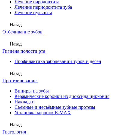
Лечение пародонтита
Лечение периодонтита зуба
Лечение пульпита
Назад
Отбеливание зубов
Назад
Гигиена полости рта
Профилактика заболеваний зубов и дёсен
Назад
Протезирование
Виниры на зубы
Керамические коронки из диоксида циркония
Накладки
Съёмные и несъёмные зубные протезы
Установка коронок E-MAX
Назад
Гнатология