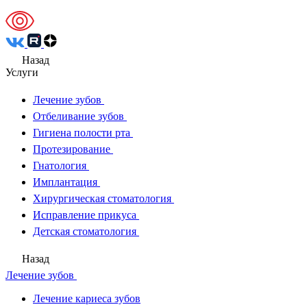
Назад
Услуги
Лечение зубов
Отбеливание зубов
Гигиена полости рта
Протезирование
Гнатология
Имплантация
Хирургическая стоматология
Исправление прикуса
Детская стоматология
Назад
Лечение зубов
Лечение кариеса зубов