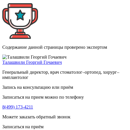
Содержание данной страницы проверено экспертом
Талашвили Георгий Гочаевич
Генеральный директор, врач стоматолог–ортопед, хирург–
имплантолог
Запись на консультацию или приём
Записаться на прием можно по телефону
8(499) 173-4211
Можете заказать обратный звонок
Записаться на приём