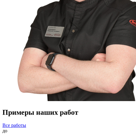
Примеры наших работ
Все работы
до