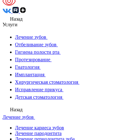
Назад
Услуги
Лечение зубов
Отбеливание зубов
Гигиена полости рта
Протезирование
Гнатология
Имплантация
Хирургическая стоматология
Исправление прикуса
Детская стоматология
Назад
Лечение зубов
Лечение кариеса зубов
Лечение пародонтита
Лечение периодонтита зуба