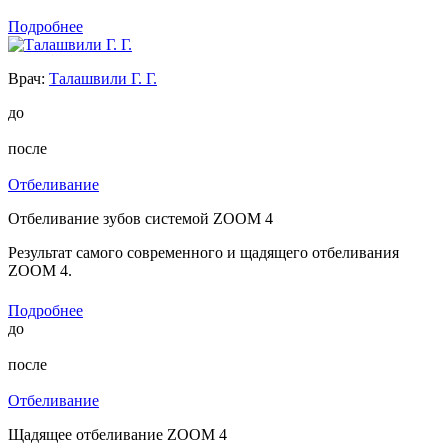
Подробнее
Врач:
Талашвили Г. Г.
до
после
Отбеливание
Отбеливание зубов системой ZOOM 4
Результат самого современного и щадящего отбеливания
ZOOM 4.
Подробнее
до
после
Отбеливание
Щадящее отбеливание ZOOM 4