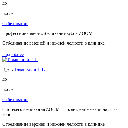
до
после
Отбеливание
Профессиональное отбеливание зубов ZOOM
Отбеливание верхней и нижней челюсти в клинике
Подробнее
Врач:
Талашвили Г. Г.
до
после
Отбеливание
Система отбеливания ZOOM — осветление эмали на 8-10
тонов
Отбеливание верхней и нижней челюсти в клинике