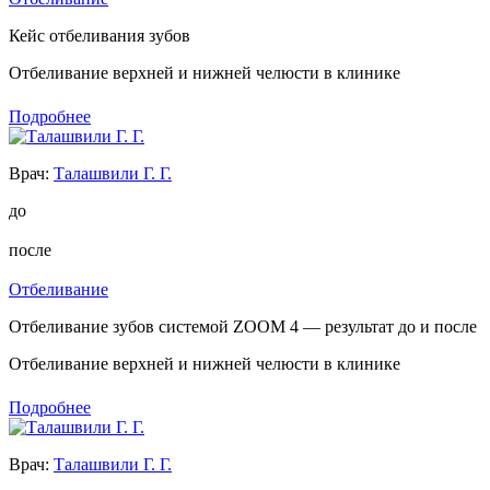
Кейс отбеливания зубов
Отбеливание верхней и нижней челюсти в клинике
Подробнее
Врач:
Талашвили Г. Г.
до
после
Отбеливание
Отбеливание зубов системой ZOOM 4 — результат до и после
Отбеливание верхней и нижней челюсти в клинике
Подробнее
Врач:
Талашвили Г. Г.