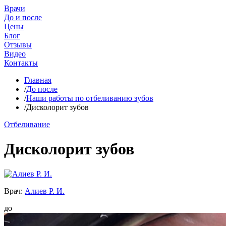
Врачи
До и после
Цены
Блог
Отзывы
Видео
Контакты
Главная
/
До после
/
Наши работы по отбеливанию зубов
/
Дисколорит зубов
Отбеливание
Дисколорит зубов
Врач:
Алиев Р. И.
до