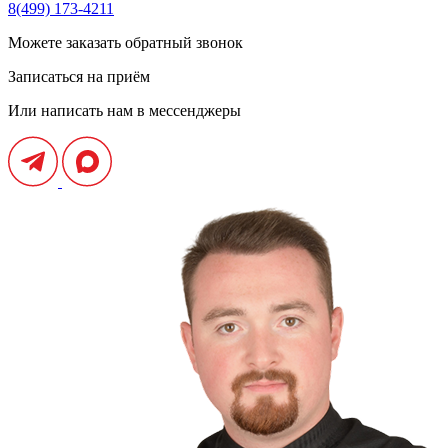
8(499) 173-4211
Можете заказать обратный звонок
Записаться на приём
Или написать нам в мессенджеры