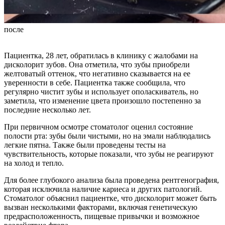
после
Пациентка, 28 лет, обратилась в клинику с жалобами на
дисколорит зубов. Она отметила, что зубы приобрели
желтоватый оттенок, что негативно сказывается на ее
уверенности в себе. Пациентка также сообщила, что
регулярно чистит зубы и использует ополаскиватель, но
заметила, что изменение цвета произошло постепенно за
последние несколько лет.
При первичном осмотре стоматолог оценил состояние
полости рта: зубы были чистыми, но на эмали наблюдались
легкие пятна. Также были проведены тесты на
чувствительность, которые показали, что зубы не реагируют
на холод и тепло.
Для более глубокого анализа была проведена рентгенография,
которая исключила наличие кариеса и других патологий.
Стоматолог объяснил пациентке, что дисколорит может быть
вызван несколькими факторами, включая генетическую
предрасположенность, пищевые привычки и возможное