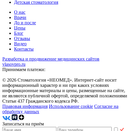
Детская стоматология
О нас
Врачи
До и после
Цены
Блог
Отзывы
Видео
Контакты
Разработка и продвижение медицинских сайтов
vlasovpro.ru
Принимаем платежи:
© 2026 Стоматология «НЕОМЕД». Интернет-сайт носит
информационный характер и ни при каких условиях
информационные материалы и цены, размещенные на сайте,
не являются публичной офертой, определяемой положениями
Статьи 437 Гражданского кодекса РФ.
Правовая информация
Использование cookie
Согласие на
обработку данных
Записаться на приём