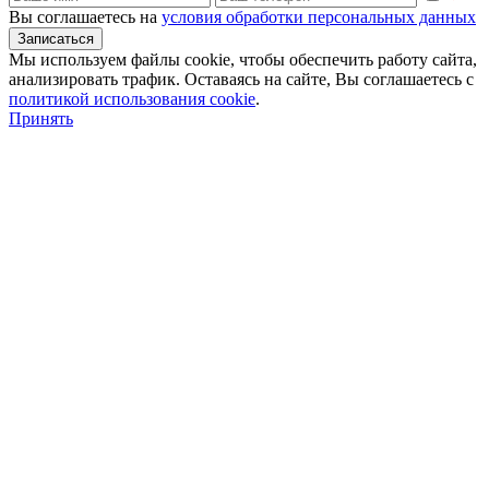
Вы соглашаетесь на
условия обработки персональных данных
Мы используем файлы cookie, чтобы обеспечить работу сайта,
анализировать трафик. Оставаясь на сайте, Вы соглашаетесь с
политикой использования сookie
.
Принять