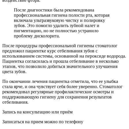
воздействие фтора.
После диагностики была рекомендована
профессиональная гигиена полости рта, которая
включала ультразвуковую чистку и полировку
зубов. Это помогло удалить зубной налет и
пигментацию, но не полностью устранило
проблему дисколорита.
После процедуры профессиональной гигиены стоматолог
предложил пациентке курс отбеливания зубов с
использованием системы, основанной на пероксиде водорода.
Пациентка согласилась и прошла отбеливание в несколько
этапов, что позволило добиться значительного улучшения
цвета зубов.
По окончании лечения пациентка отметила, что ее улыбка
стала ярче, и она чувствует себя более уверенно. Стоматолог
рекомендовал регулярные профилактические осмотры и
поддерживающую гигиену для сохранения результатов
отбеливания.
Запись на консультацию или приём
Записаться на прием можно по телефону