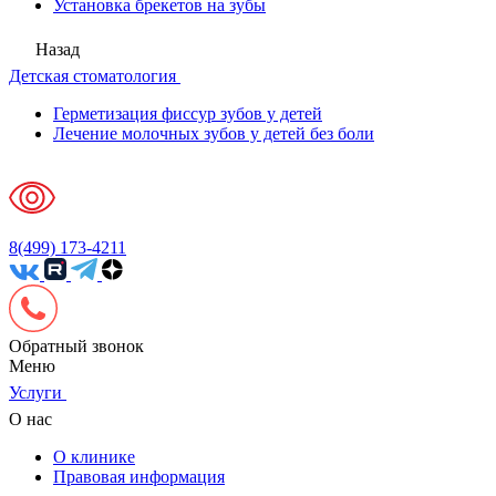
Установка брекетов на зубы
Назад
Детская стоматология
Герметизация фиссур зубов у детей
Лечение молочных зубов у детей без боли
8(499) 173-4211
Обратный звонок
Меню
Услуги
О нас
О клинике
Правовая информация