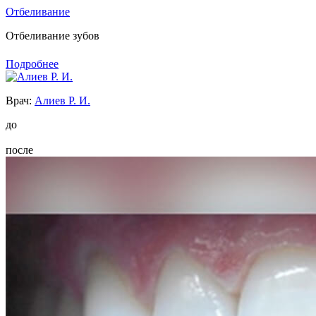
Отбеливание
Отбеливание зубов
Подробнее
Врач:
Алиев Р. И.
до
после