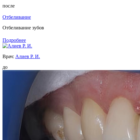
после
Отбеливание
Отбеливание зубов
Подробнее
Врач:
Алиев Р. И.
до