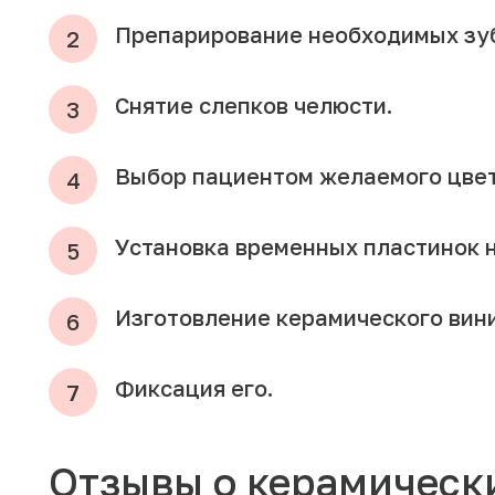
Препарирование необходимых зу
Снятие слепков челюсти.
Выбор пациентом желаемого цвет
Установка временных пластинок 
Изготовление керамического вин
Фиксация его.
Отзывы о керамическ