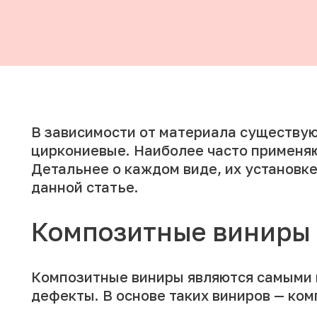
В зависимости от материала существую
циркониевые. Наиболее часто применяю
Детальнее о каждом виде, их установке
данной статье.
Композитные виниры
Композитные виниры являются самыми 
дефекты. В основе таких виниров — ко