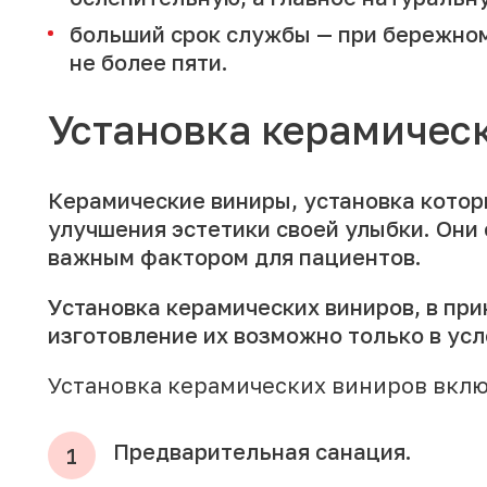
больший срок службы — при бережном 
не более пяти.
Установка керамичес
Керамические виниры, установка котор
улучшения эстетики своей улыбки. Они 
важным фактором для пациентов.
Установка керамических виниров, в при
изготовление их возможно только в ус
Установка керамических виниров вклю
Предварительная санация.