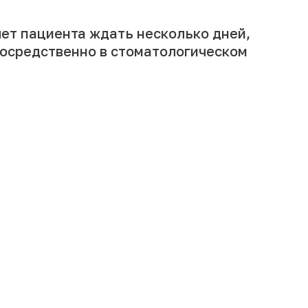
яет пациента ждать несколько дней,
епосредственно в стоматологическом