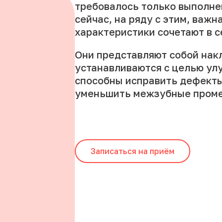
требовалось только выполне
сейчас, на ряду с этим, важна
характеристики сочетают в с
Они представляют собой нак
устанавливаются с целью ул
способны исправить дефекты 
уменьшить межзубные пром
Записаться на приём